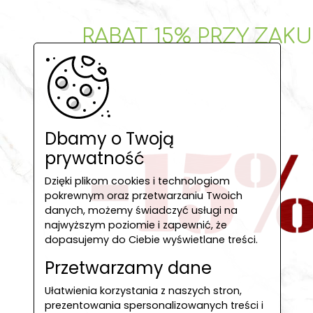
RABAT 15% PRZY ZAKU
Dbamy o Twoją
prywatność
Dzięki plikom cookies i technologiom
pokrewnym oraz przetwarzaniu Twoich
danych, możemy świadczyć usługi na
najwyższym poziomie i zapewnić, że
dopasujemy do Ciebie wyświetlane treści.
Przetwarzamy dane
Ułatwienia korzystania z naszych stron,
prezentowania spersonalizowanych treści i