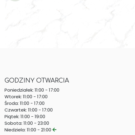
GODZINY OTWARCIA
Poniedziałek:
11:00 - 17:00
Wtorek:
11:00 - 17:00
Środa:
11:00 - 17:00
Czwartek:
11:00 - 17:00
Piątek:
11:00 - 19:00
Sobota:
11:00 - 23:00
Niedziela:
11:00 - 21:00