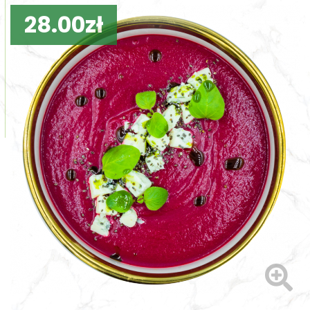
28.00zł