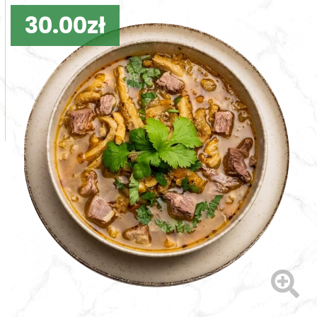
30.00zł